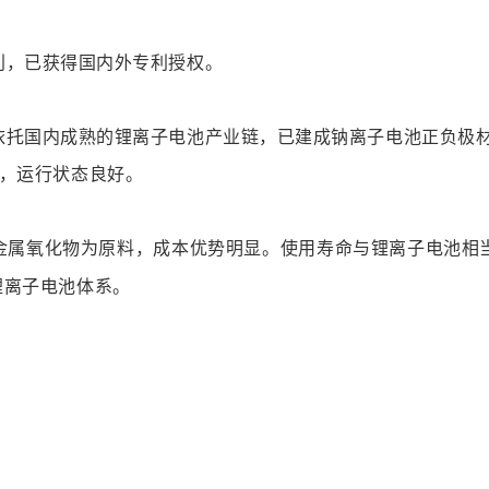
利，已获得国内外专利授权。
依托国内成熟的锂离子电池产业链，已
建成钠离子电池正负极
，运行状态良好。
金属氧化物为原料，成本优势明显。
使用寿命与锂离子电池相
些锂离子电池体系。
CP备19052738号