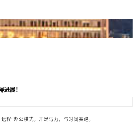
得进展！
+远程”办公模式，开足马力，与时间
赛跑。