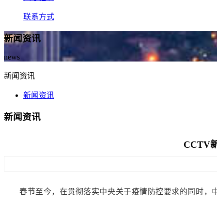
联系方式
新闻资讯
news
新闻资讯
新闻资讯
新闻资讯
CCT
春节
至今，在贯彻落实中央关于疫情防控要求的同时，