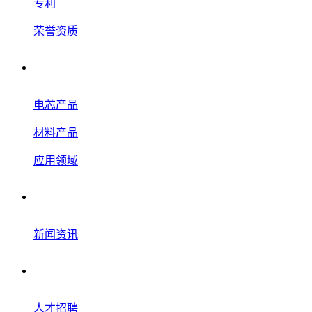
专利
荣誉资质
产品应用
电芯产品
材料产品
应用领域
新闻资讯
新闻资讯
联系我们
人才招聘